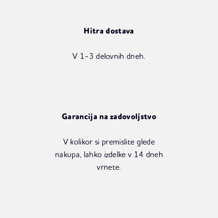
Hitra dostava
V 1-3 delovnih dneh.
Garancija na zadovoljstvo
V kolikor si premislite glede
nakupa, lahko izdelke v 14 dneh
vrnete.