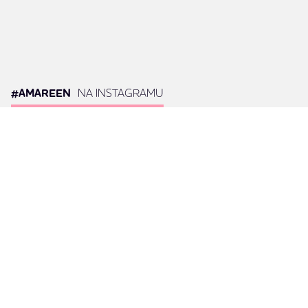
#AMAREEN
NA INSTAGRAMU