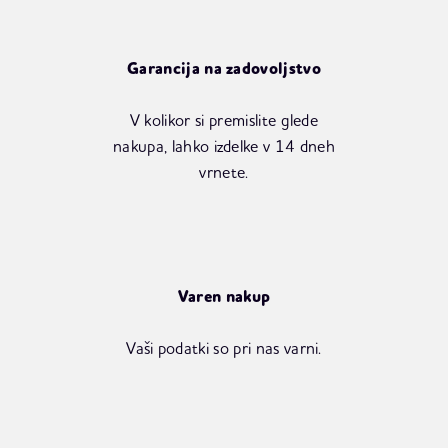
Garancija na zadovoljstvo
V kolikor si premislite glede
nakupa, lahko izdelke v 14 dneh
vrnete.
Varen nakup
Vaši podatki so pri nas varni.