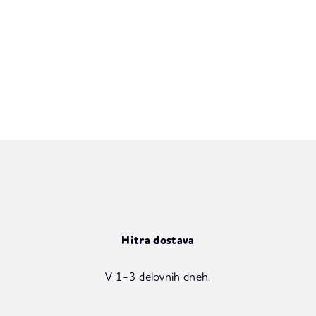
Hitra dostava
V 1-3 delovnih dneh.